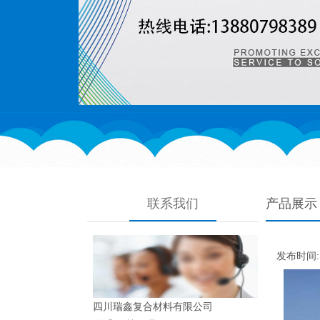
联系我们
产品展示
发布时间: 2
四川瑞鑫复合材料有限公司