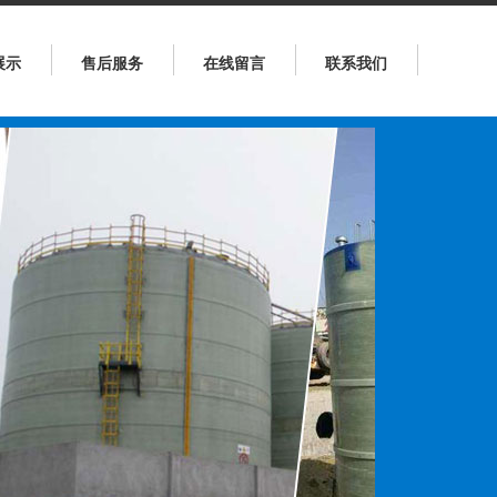
展示
售后服务
在线留言
联系我们